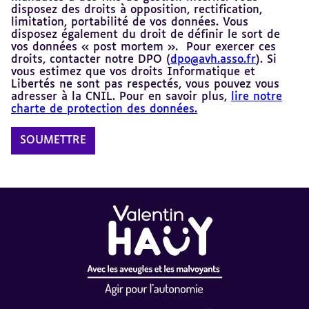
disposez des droits à opposition, rectification,
limitation, portabilité de vos données. Vous
disposez également du droit de définir le sort de
vos données « post mortem ». Pour exercer ces
droits, contacter notre DPO (
dpo@avh.asso.fr
). Si
vous estimez que vos droits Informatique et
Libertés ne sont pas respectés, vous pouvez vous
adresser à la CNIL. Pour en savoir plus,
lire notre
charte de protection des données.