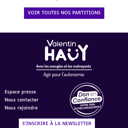
VOIR TOUTES NOS PARTITIONS
Espace presse
Nous contacter
Nous rejoindre
Label Don en Confiance - 
S'INSCRIRE À LA NEWSLETTER