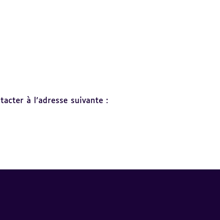
acter à l’adresse suivante :