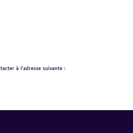
acter à l’adresse suivante :