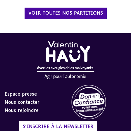
VOIR TOUTES NOS PARTITIONS
Espace presse
Nous contacter
Nous rejoindre
Label Don en Confiance - 
S'INSCRIRE À LA NEWSLETTER