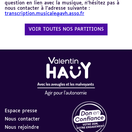
question en lien avec la musique, n’hésitez pas à
nous contacter à l’adresse suivante :
transcription.musicale@avh.asso.fr
VOIR TOUTES NOS PARTITIONS
Espace presse
Nous contacter
Nous rejoindre