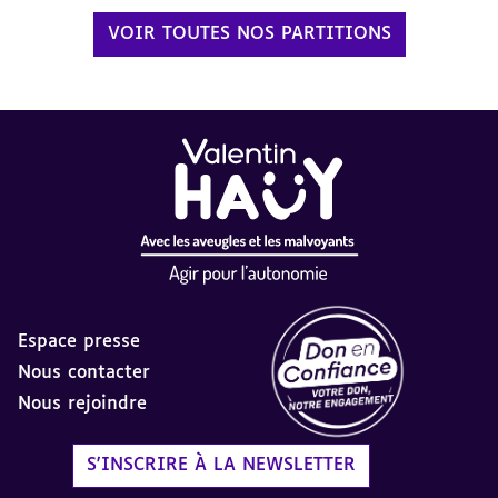
VOIR TOUTES NOS PARTITIONS
Espace presse
Nous contacter
Nous rejoindre
Label Don en Confiance - 
S'INSCRIRE À LA NEWSLETTER