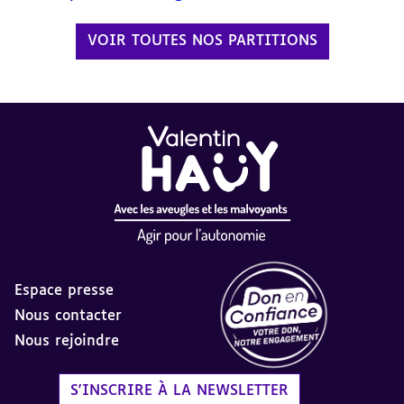
VOIR TOUTES NOS PARTITIONS
Espace presse
Nous contacter
Nous rejoindre
Label Don en Confiance - 
S'INSCRIRE À LA NEWSLETTER