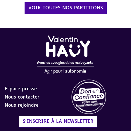
VOIR TOUTES NOS PARTITIONS
Espace presse
Nous contacter
Nous rejoindre
Label Don en Confiance - 
S'INSCRIRE À LA NEWSLETTER