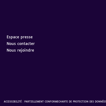
Espace presse
Nous contacter
Nous rejoindre
ACCESSIBILITÉ : PARTIELLEMENT CONFORME
CHARTE DE PROTECTION DES DONNÉE