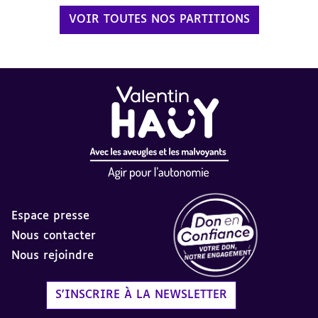
VOIR TOUTES NOS PARTITIONS
Espace presse
Nous contacter
Nous rejoindre
Label Don en Confiance - 
S'INSCRIRE À LA NEWSLETTER