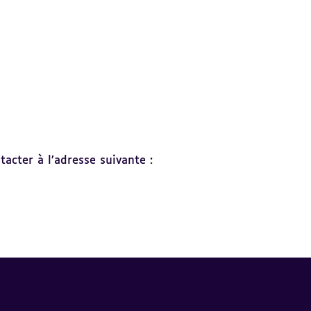
acter à l’adresse suivante :