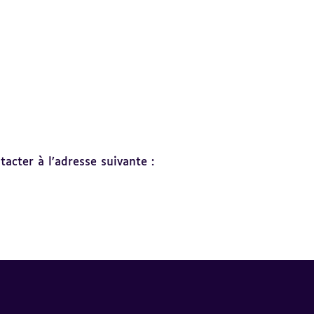
acter à l’adresse suivante :