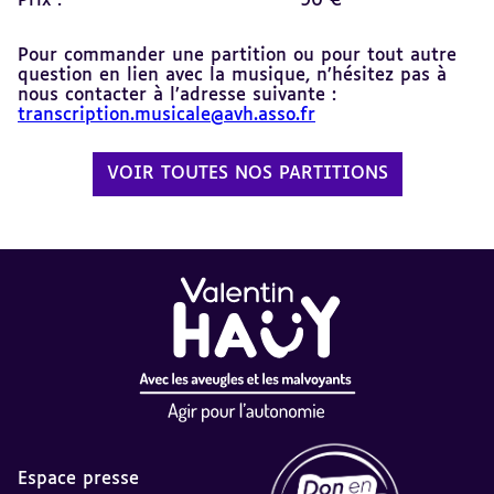
Prix :
90 €
Pour commander une partition ou pour tout autre
question en lien avec la musique, n’hésitez pas à
nous contacter à l’adresse suivante :
transcription.musicale@avh.asso.fr
VOIR TOUTES NOS PARTITIONS
Espace presse