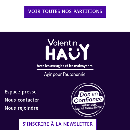
VOIR TOUTES NOS PARTITIONS
Espace presse
Nous contacter
Nous rejoindre
Label Don en Confiance - 
S'INSCRIRE À LA NEWSLETTER