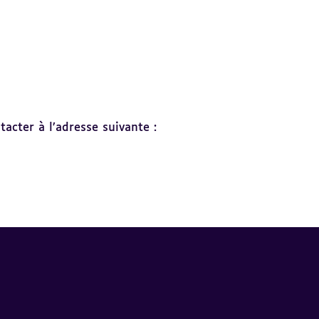
acter à l’adresse suivante :