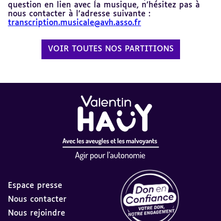
question en lien avec la musique, n’hésitez pas à
nous contacter à l’adresse suivante :
transcription.musicale@avh.asso.fr
VOIR TOUTES NOS PARTITIONS
Espace presse
Nous contacter
Nous rejoindre