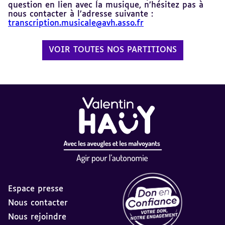
question en lien avec la musique, n’hésitez pas à
nous contacter à l’adresse suivante :
transcription.musicale@avh.asso.fr
VOIR TOUTES NOS PARTITIONS
Espace presse
Nous contacter
Nous rejoindre