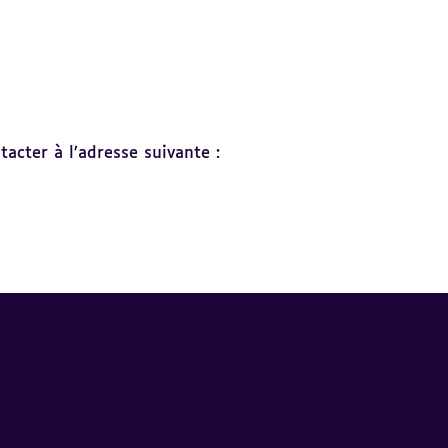
acter à l’adresse suivante :