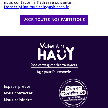
nous contacter à l’adresse suivante :
transcription.musicale@avh.asso.fr
VOIR TOUTES NOS PARTITIONS
Espace presse
Nous contacter
Nous rejoindre