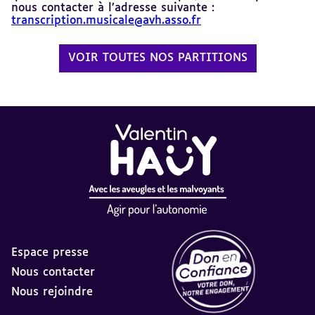
nous contacter à l’adresse suivante :
transcription.musicale@avh.asso.fr
VOIR TOUTES NOS PARTITIONS
Espace presse
Nous contacter
Nous rejoindre