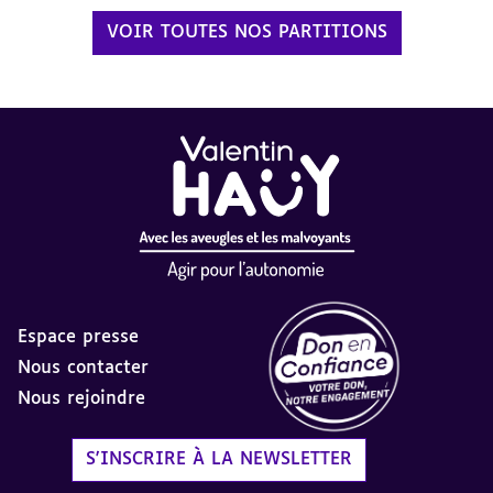
VOIR TOUTES NOS PARTITIONS
Espace presse
Nous contacter
Nous rejoindre
Label Don en Confiance - 
S'INSCRIRE À LA NEWSLETTER