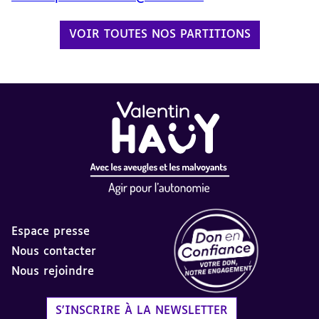
VOIR TOUTES NOS PARTITIONS
Espace presse
Nous contacter
Nous rejoindre
Label Don en Confiance - 
S'INSCRIRE À LA NEWSLETTER