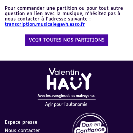
Pour commander une partition ou pour tout autre
question en lien avec la musique, n’hésitez pas à
nous contacter à l’adresse suivante :
transcription.musicale@avh.asso.fr
VOIR TOUTES NOS PARTITIONS
Espace presse
Nous contacter