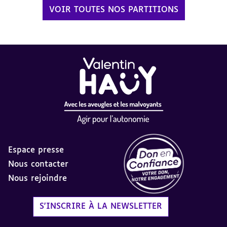
VOIR TOUTES NOS PARTITIONS
Espace presse
Nous contacter
Nous rejoindre
Label Don en Confiance - 
S'INSCRIRE À LA NEWSLETTER