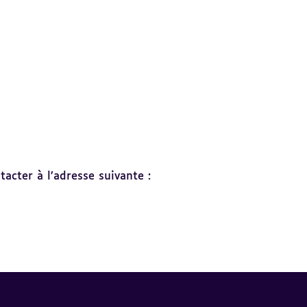
acter à l’adresse suivante :