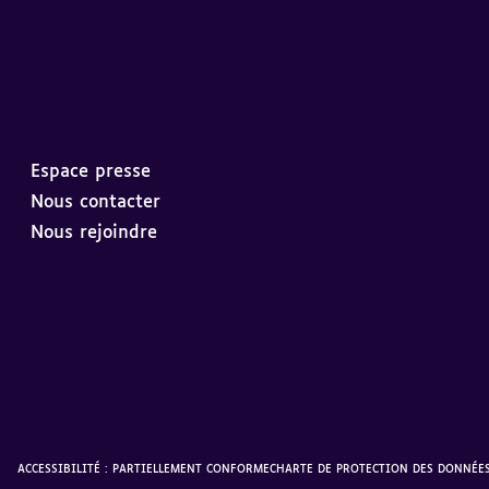
Espace presse
Nous contacter
Nous rejoindre
ACCESSIBILITÉ : PARTIELLEMENT CONFORME
CHARTE DE PROTECTION DES DONNÉE