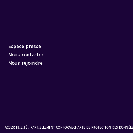
Espace presse
Nous contacter
Nous rejoindre
ACCESSIBILITÉ : PARTIELLEMENT CONFORME
CHARTE DE PROTECTION DES DONNÉE