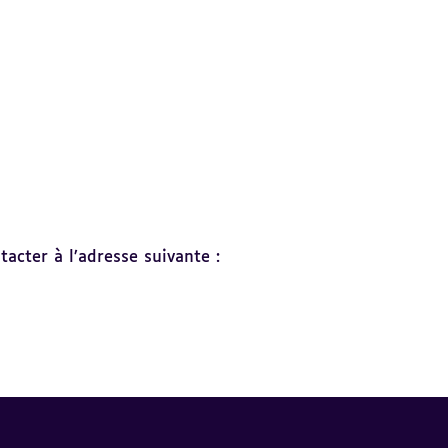
acter à l’adresse suivante :