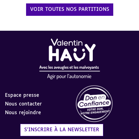
VOIR TOUTES NOS PARTITIONS
Espace presse
Nous contacter
Nous rejoindre
Label Don en Confiance - 
S'INSCRIRE À LA NEWSLETTER