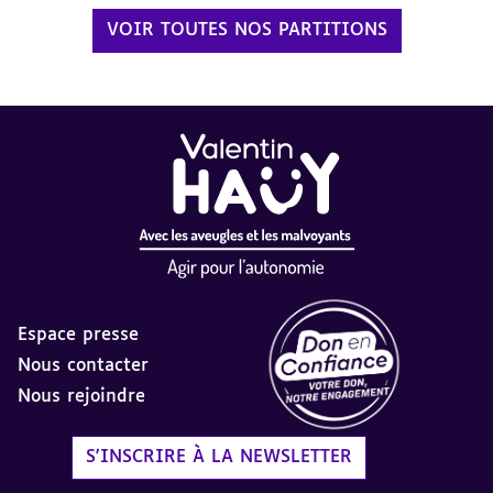
VOIR TOUTES NOS PARTITIONS
Espace presse
Nous contacter
Nous rejoindre
Label Don en Confiance - 
S'INSCRIRE À LA NEWSLETTER