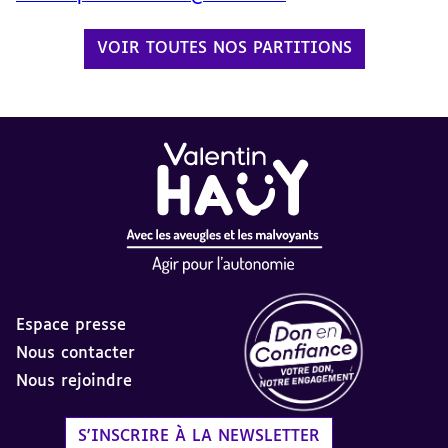
VOIR TOUTES NOS PARTITIONS
Espace presse
Nous contacter
Nous rejoindre
Label Don en Confiance - 
S'INSCRIRE À LA NEWSLETTER