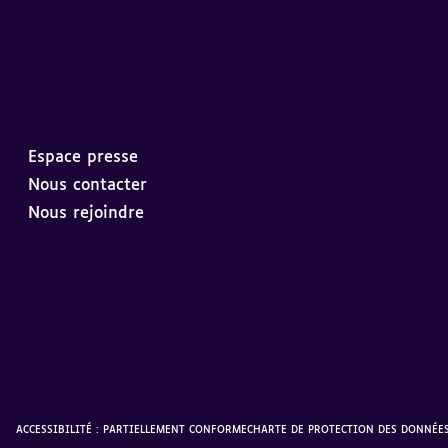
Espace presse
Nous contacter
Nous rejoindre
ACCESSIBILITÉ : PARTIELLEMENT CONFORME
CHARTE DE PROTECTION DES DONNÉE