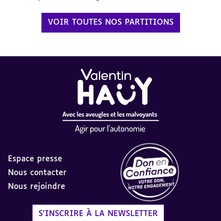
VOIR TOUTES NOS PARTITIONS
Espace presse
Nous contacter
Nous rejoindre
Label Don en Confiance - 
S'INSCRIRE À LA NEWSLETTER