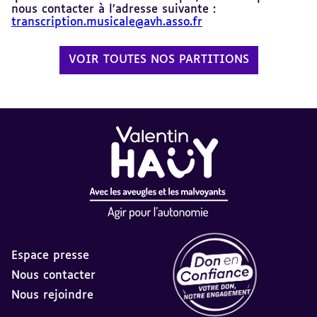
nous contacter à l’adresse suivante :
transcription.musicale@avh.asso.fr
VOIR TOUTES NOS PARTITIONS
Espace presse
Nous contacter
Nous rejoindre