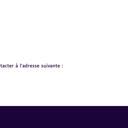
acter à l’adresse suivante :