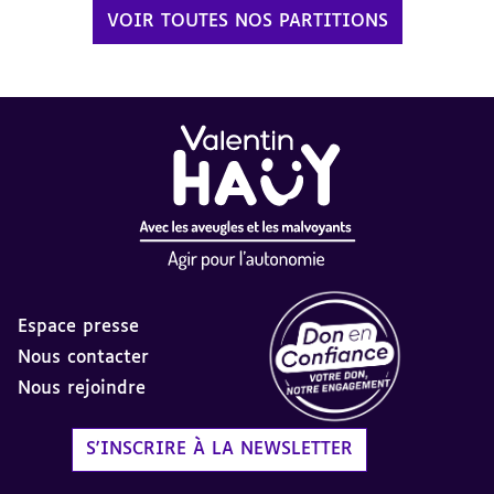
VOIR TOUTES NOS PARTITIONS
Espace presse
Nous contacter
Nous rejoindre
Label Don en Confiance - 
S'INSCRIRE À LA NEWSLETTER