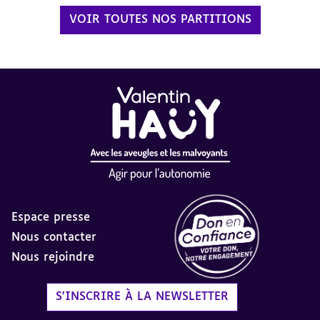
VOIR TOUTES NOS PARTITIONS
Espace presse
Nous contacter
Nous rejoindre
Label Don en Confiance - 
S'INSCRIRE À LA NEWSLETTER