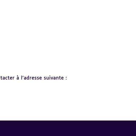
acter à l’adresse suivante :