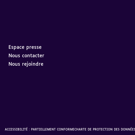
Espace presse
Nous contacter
Nous rejoindre
ACCESSIBILITÉ : PARTIELLEMENT CONFORME
CHARTE DE PROTECTION DES DONNÉE