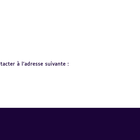
acter à l’adresse suivante :