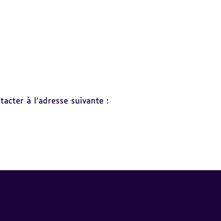
acter à l’adresse suivante :