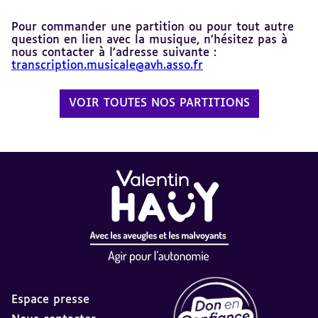
Pour commander une partition ou pour tout autre
question en lien avec la musique, n’hésitez pas à
nous contacter à l’adresse suivante :
transcription.musicale@avh.asso.fr
VOIR TOUTES NOS PARTITIONS
Espace presse