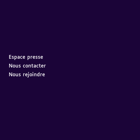
Espace presse
Nous contacter
Nous rejoindre