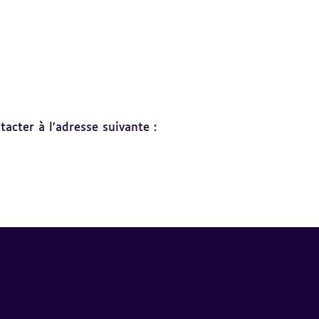
acter à l’adresse suivante :