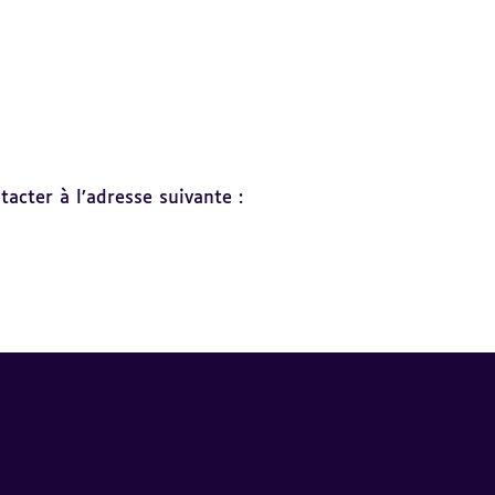
acter à l’adresse suivante :