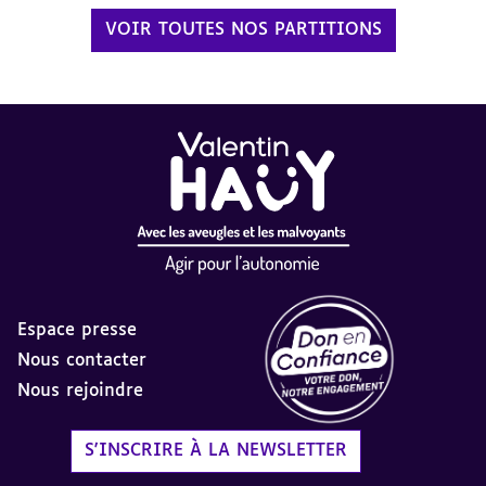
VOIR TOUTES NOS PARTITIONS
Espace presse
Nous contacter
Nous rejoindre
Label Don en Confiance - 
S'INSCRIRE À LA NEWSLETTER