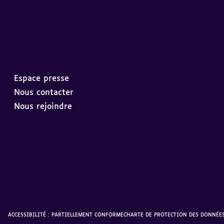
Espace presse
Nous contacter
Nous rejoindre
ACCESSIBILITÉ : PARTIELLEMENT CONFORME
CHARTE DE PROTECTION DES DONNÉE