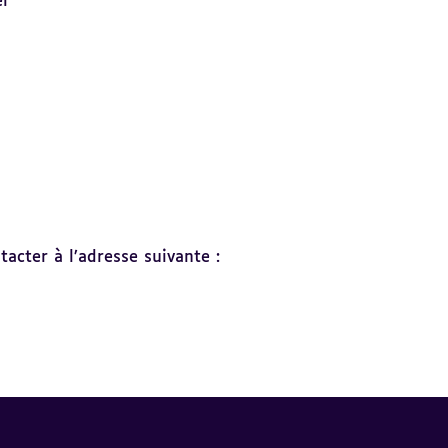
er
acter à l’adresse suivante :