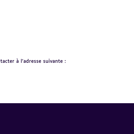
acter à l’adresse suivante :