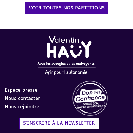
VOIR TOUTES NOS PARTITIONS
Espace presse
Nous contacter
Nous rejoindre
Label Don en Confiance - 
S'INSCRIRE À LA NEWSLETTER