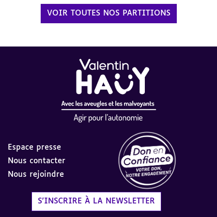
VOIR TOUTES NOS PARTITIONS
Espace presse
Nous contacter
Nous rejoindre
Label Don en Confiance - 
S'INSCRIRE À LA NEWSLETTER