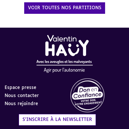
VOIR TOUTES NOS PARTITIONS
Espace presse
Nous contacter
Nous rejoindre
Label Don en Confiance - 
S'INSCRIRE À LA NEWSLETTER