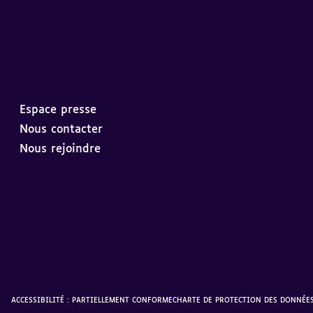
Espace presse
Nous contacter
Nous rejoindre
ACCESSIBILITÉ : PARTIELLEMENT CONFORME
CHARTE DE PROTECTION DES DONNÉE